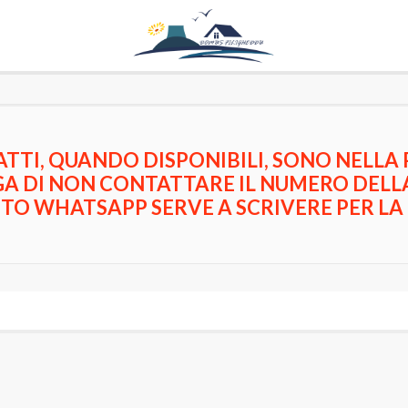
ATTI, QUANDO DISPONIBILI, SONO NELLA 
GA DI NON CONTATTARE IL NUMERO DELL
STO WHATSAPP SERVE A SCRIVERE PER LA