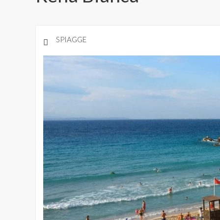
SPIAGGE