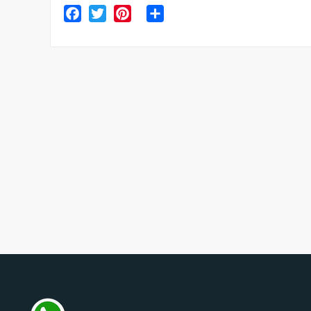
Facebook
Twitter
Pinterest
Share